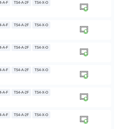
4-A-F
TS4-A-2F
TS4-X-O
4-A-F
TS4-A-2F
TS4-X-O
4-A-F
TS4-A-2F
TS4-X-O
4-A-F
TS4-A-2F
TS4-X-O
4-A-F
TS4-A-2F
TS4-X-O
4-A-F
TS4-A-2F
TS4-X-O