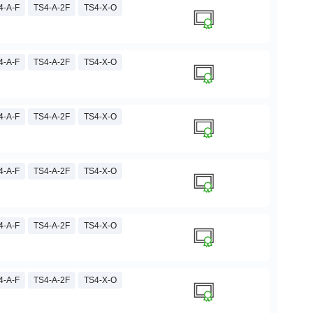
4-A-F
TS4-A-2F
TS4-X-O
4-A-F
TS4-A-2F
TS4-X-O
4-A-F
TS4-A-2F
TS4-X-O
4-A-F
TS4-A-2F
TS4-X-O
4-A-F
TS4-A-2F
TS4-X-O
4-A-F
TS4-A-2F
TS4-X-O