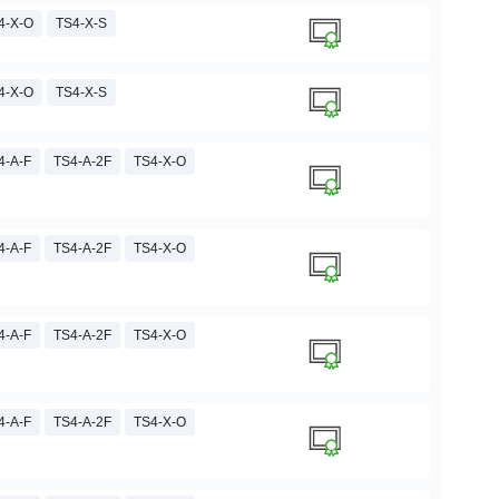
4-X-O
TS4-X-S
4-X-O
TS4-X-S
4-A-F
TS4-A-2F
TS4-X-O
4-A-F
TS4-A-2F
TS4-X-O
4-A-F
TS4-A-2F
TS4-X-O
4-A-F
TS4-A-2F
TS4-X-O