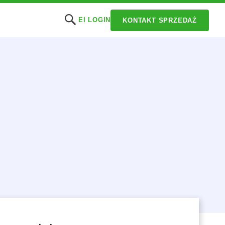
EI LOGIN
KONTAKT SPRZEDAŻ