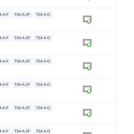
4-A-F
TS4-A-2F
TS4-X-O
4-A-F
TS4-A-2F
TS4-X-O
4-A-F
TS4-A-2F
TS4-X-O
4-A-F
TS4-A-2F
TS4-X-O
4-A-F
TS4-A-2F
TS4-X-O
4-A-F
TS4-A-2F
TS4-X-O