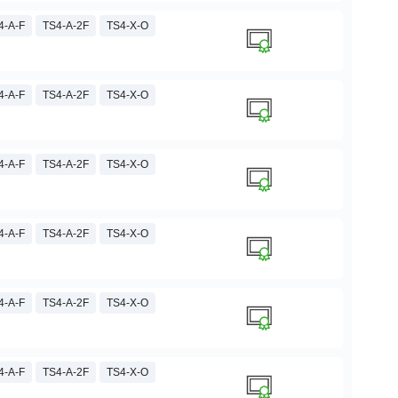
4-A-F
TS4-A-2F
TS4-X-O
4-A-F
TS4-A-2F
TS4-X-O
4-A-F
TS4-A-2F
TS4-X-O
4-A-F
TS4-A-2F
TS4-X-O
4-A-F
TS4-A-2F
TS4-X-O
4-A-F
TS4-A-2F
TS4-X-O