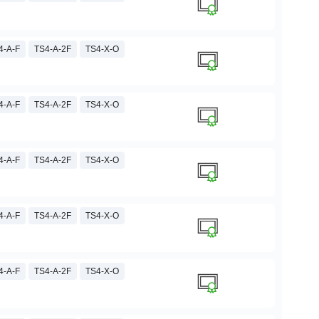
4-A-F
TS4-A-2F
TS4-X-O
4-A-F
TS4-A-2F
TS4-X-O
4-A-F
TS4-A-2F
TS4-X-O
4-A-F
TS4-A-2F
TS4-X-O
4-A-F
TS4-A-2F
TS4-X-O