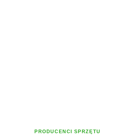
PRODUCENCI SPRZĘTU