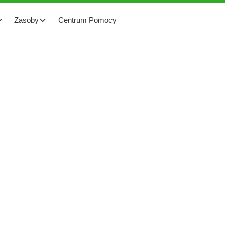
Zasoby
Centrum Pomocy