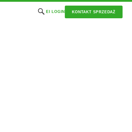
EI LOGIN
KONTAKT SPRZEDAŻ