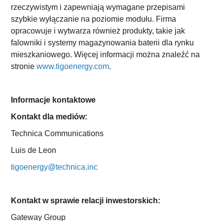
rzeczywistym i zapewniają wymagane przepisami
szybkie wyłączanie na poziomie modułu. Firma
opracowuje i wytwarza również produkty, takie jak
falowniki i systemy magazynowania baterii dla rynku
mieszkaniowego. Więcej informacji można znaleźć na
stronie
www.tigoenergy.com
.
Informacje kontaktowe
Kontakt dla mediów:
Technica Communications
Luis de Leon
tigoenergy@technica.inc
Kontakt w sprawie relacji inwestorskich:
Gateway Group