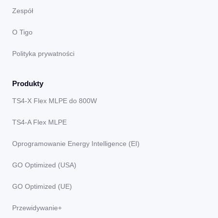
Zespół
O Tigo
Polityka prywatności
Produkty
TS4-X Flex MLPE do 800W
TS4-A Flex MLPE
Oprogramowanie Energy Intelligence (EI)
GO Optimized (USA)
GO Optimized (UE)
Przewidywanie+