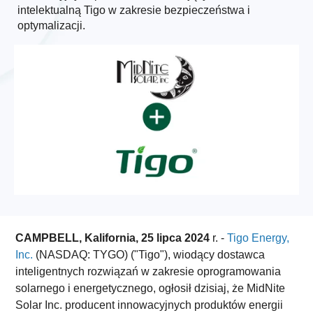
intelektualną Tigo w zakresie bezpieczeństwa i
optymalizacji.
CAMPBELL, Kalifornia, 25 lipca 2024
r. -
Tigo Energy,
Inc.
(NASDAQ: TYGO) ("Tigo"), wiodący dostawca
inteligentnych rozwiązań w zakresie oprogramowania
solarnego i energetycznego, ogłosił dzisiaj, że MidNite
Solar Inc. producent innowacyjnych produktów energii