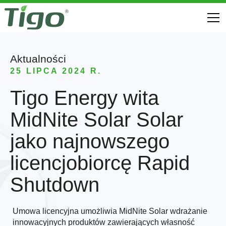
Aktualności
25 LIPCA 2024 R.
Tigo Energy wita
MidNite Solar Solar
jako najnowszego
licencjobiorcę Rapid
Shutdown
Umowa licencyjna umożliwia MidNite Solar wdrażanie
innowacyjnych produktów zawierających własność