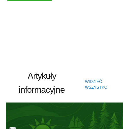
Artykuły
WIDZIEĆ
informacyjne
WSZYSTKO