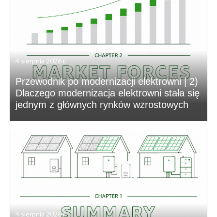
4 sierpnia 2026 r.
Przewodnik po modernizacji elektrowni | 2)
Dlaczego modernizacja elektrowni stała się
jednym z głównych rynków wzrostowych
4 sierpnia 2026 r.