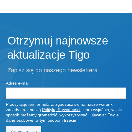
Otrzymuj najnowsze
aktualizacje Tigo
Zapisz się do naszego newslettera
Adres e-mail
Przesyłając ten formularz, zgadzasz się na nasze warunki i
zasady oraz naszą
Politykę Prywatności
, która wyjaśnia, w jaki
sposób możemy gromadzić, wykorzystywać i ujawniać Twoje
dane osobowe, w tym osobom trzecim.