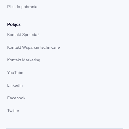
Pliki do pobrania
Połącz
Kontakt Sprzedaż
Kontakt Wsparcie techniczne
Kontakt Marketing
YouTube
LinkedIn
Facebook
Twitter