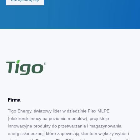
Firma
Tigo Energy, światowy lider w dziedzinie Flex MLPE
(elektroniki mocy na poziomie modułów), projektuje
innowacyjne produkty do przetwarzania i magazynowania
energii słonecznej, które zapewniają klientom większy wybór i