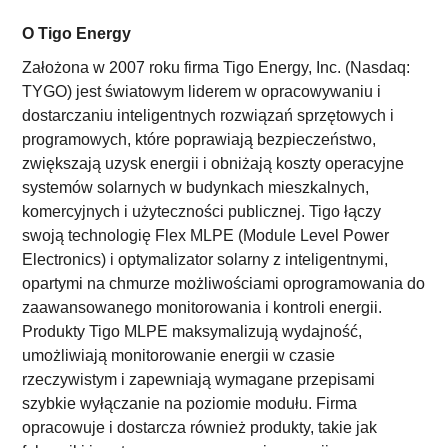
O Tigo Energy
Założona w 2007 roku firma Tigo Energy, Inc. (Nasdaq:
TYGO) jest światowym liderem w opracowywaniu i
dostarczaniu inteligentnych rozwiązań sprzętowych i
programowych, które poprawiają bezpieczeństwo,
zwiększają uzysk energii i obniżają koszty operacyjne
systemów solarnych w budynkach mieszkalnych,
komercyjnych i użyteczności publicznej. Tigo łączy
swoją technologię Flex MLPE (Module Level Power
Electronics) i optymalizator solarny z inteligentnymi,
opartymi na chmurze możliwościami oprogramowania do
zaawansowanego monitorowania i kontroli energii.
Produkty Tigo MLPE maksymalizują wydajność,
umożliwiają monitorowanie energii w czasie
rzeczywistym i zapewniają wymagane przepisami
szybkie wyłączanie na poziomie modułu. Firma
opracowuje i dostarcza również produkty, takie jak