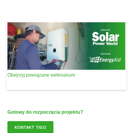
Obejrzyj powiązane webinarium
Gotowy do rozpoczęcia projektu?
KONTAKT TIGO