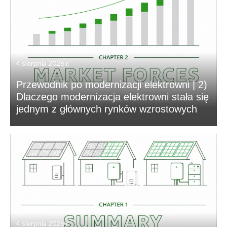
4 sierpnia 2026 r.
Przewodnik po modernizacji elektrowni | 2)
Dlaczego modernizacja elektrowni stała się
jednym z głównych rynków wzrostowych
4 sierpnia 2026 r.