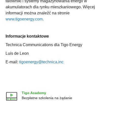
falowniki i systemy magazynowania energii w
akumulatorach dla rynku mieszkaniowego. Więcej
informacji można znaleźć na stronie
www.tigoenergy.com.
Informacje kontaktowe
Technica Communications dla Tigo Energy
Luis de Leon
E-mail:
tigoenergy@technica.inc
Tigo Academy
Bezpłatne szkolenia na żądanie