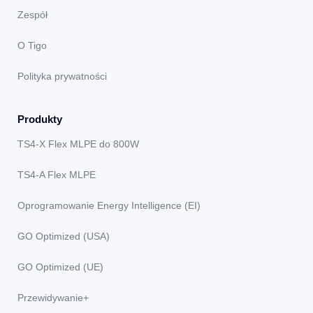
Zespół
O Tigo
Polityka prywatności
Produkty
TS4-X Flex MLPE do 800W
TS4-A Flex MLPE
Oprogramowanie Energy Intelligence (EI)
GO Optimized (USA)
GO Optimized (UE)
Przewidywanie+