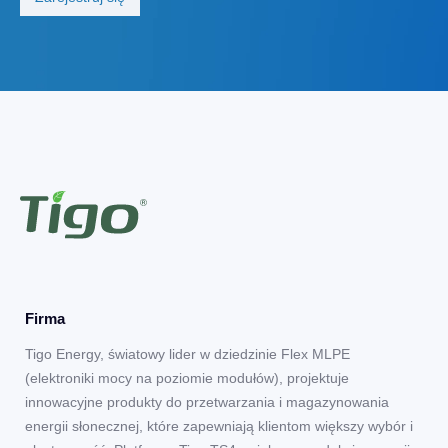
Firma
Tigo Energy, światowy lider w dziedzinie Flex MLPE
(elektroniki mocy na poziomie modułów), projektuje
innowacyjne produkty do przetwarzania i magazynowania
energii słonecznej, które zapewniają klientom większy wybór i