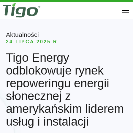
Aktualności
24 LIPCA 2025 R.
Tigo Energy
odblokowuje rynek
repoweringu energii
słonecznej z
amerykańskim liderem
usług i instalacji