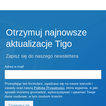
Otrzymuj najnowsze
aktualizacje Tigo
Zapisz się do naszego newslettera
Adres e-mail
Przesyłając ten formularz, zgadzasz się na nasze warunki i
zasady oraz naszą
Politykę Prywatności
, która wyjaśnia, w jaki
sposób możemy gromadzić, wykorzystywać i ujawniać Twoje
dane osobowe, w tym osobom trzecim.