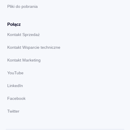
Pliki do pobrania
Połącz
Kontakt Sprzedaż
Kontakt Wsparcie techniczne
Kontakt Marketing
YouTube
LinkedIn
Facebook
Twitter