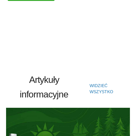
Artykuły
WIDZIEĆ
informacyjne
WSZYSTKO