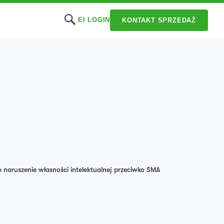
EI LOGIN
KONTAKT SPRZEDAŻ