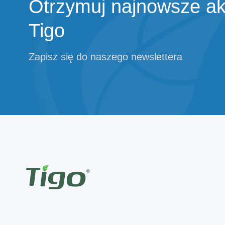
Otrzymuj najnowsze akt
Tigo
Zapisz się do naszego newslettera