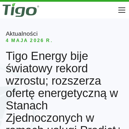
Aktualności
4 MAJA 2026 R.
Tigo Energy bije
światowy rekord
wzrostu; rozszerza
ofertę energetyczną w
Stanach
Zjednoczonych w