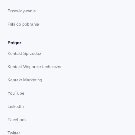
Przewidywanie+
Pliki do pobrania
Połącz
Kontakt Sprzedaż
Kontakt Wsparcie techniczne
Kontakt Marketing
YouTube
LinkedIn
Facebook
Twitter