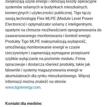
zwiększają uzysk energii i obniżają koszty operacyjne
systemów solarnych w budynkach mieszkalnych,
komercyjnych i użyteczności publicznej. Tigo łączy
swoją technologię Flex MLPE (Module Level Power
Electronics) i optymalizator solarny z inteligentnymi,
opartymi na chmurze możliwościami oprogramowania do
zaawansowanego monitorowania i kontroli energii.
Produkty Tigo MLPE maksymalizują wydajność,
umożliwiają monitorowanie energii w czasie
rzeczywistym i zapewniają wymagane przepisami
szybkie wyłączanie na poziomie modułu. Firma
opracowuje i dostarcza również produkty, takie jak
falowniki i systemy magazynowania energii w
akumulatorach dla rynku mieszkaniowego. Więcej
informacji można znaleźć na stronie
www.tigoenergy.com.
Kontakt dla mediów: