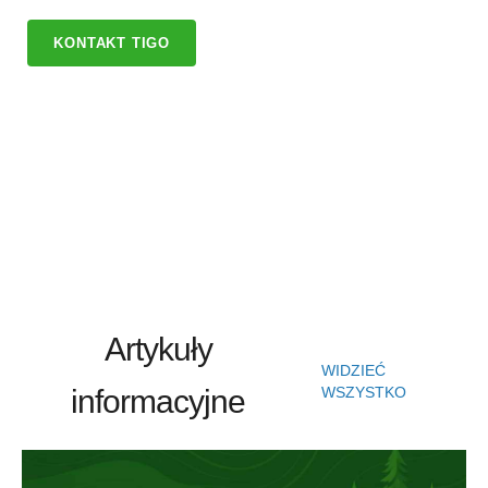
KONTAKT TIGO
Artykuły
WIDZIEĆ
informacyjne
WSZYSTKO