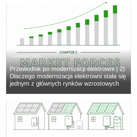
4 sierpnia 2026 r.
Przewodnik po modernizacji elektrowni | 2)
Dlaczego modernizacja elektrowni stała się
jednym z głównych rynków wzrostowych