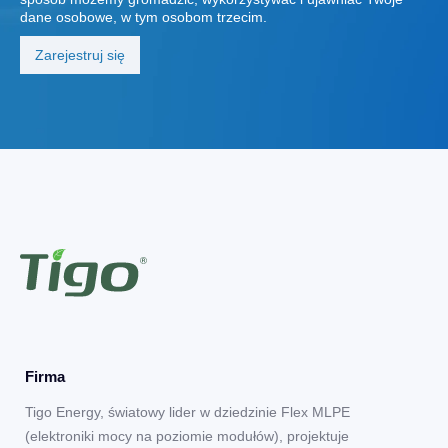
dane osobowe, w tym osobom trzecim.
Firma
Tigo Energy, światowy lider w dziedzinie Flex MLPE
(elektroniki mocy na poziomie modułów), projektuje