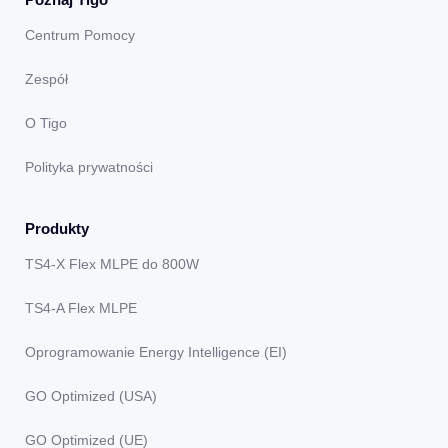
Centrum Pomocy
Zespół
O Tigo
Polityka prywatności
Produkty
TS4-X Flex MLPE do 800W
TS4-A Flex MLPE
Oprogramowanie Energy Intelligence (EI)
GO Optimized (USA)
GO Optimized (UE)