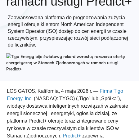
ramach usługi Predict+
Zaawansowana platforma do prognozowania zużycia
energii oferuje klientom North American Independent
System Operator (ISO) dostęp do cen energii w czasie
rzeczywistym, przyspieszając rozwój sieci podłączonej
do liczników.
LOS GATOS, Kalifornia, 4 maja 2026 r. —
Firma Tigo
Energy, Inc.
(NASDAQ: TYGO) („Tigo” lub „Spółka”),
wiodący dostawca inteligentnych rozwiązań w zakresie
energii słonecznej i energetyki, ogłosiła dzisiaj, że
platforma Predict+ oferuje teraz zintegrowane ceny
rynkowe w czasie rzeczywistym dla klientów ISO w
Stanach Zjednoczonych.
Predict+
zapewnia