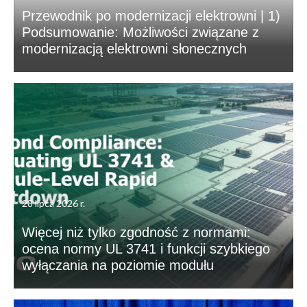
Przewodnik po modernizacji elektrowni | 1)
Podsumowanie: Możliwości związane z
modernizacją elektrowni słonecznych
28 lipca 2026 r.
Więcej niż tylko zgodność z normami:
ocena normy UL 3741 i funkcji szybkiego
wyłączania na poziomie modułu