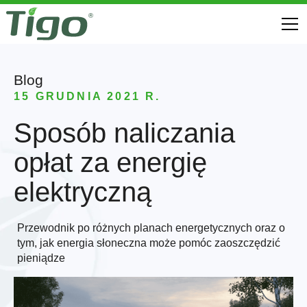
Blog
15 GRUDNIA 2021 R.
Sposób naliczania
opłat za energię
elektryczną
Przewodnik po różnych planach energetycznych oraz o
tym, jak energia słoneczna może pomóc zaoszczędzić
pieniądze