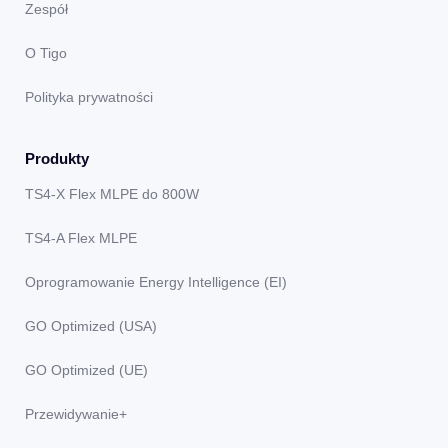
Zespół
O Tigo
Polityka prywatności
Produkty
TS4-X Flex MLPE do 800W
TS4-A Flex MLPE
Oprogramowanie Energy Intelligence (EI)
GO Optimized (USA)
GO Optimized (UE)
Przewidywanie+