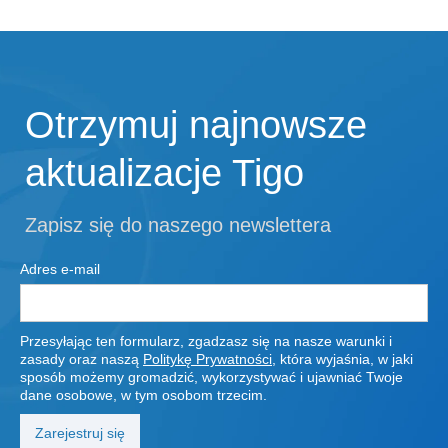
Otrzymuj najnowsze
aktualizacje Tigo
Zapisz się do naszego newslettera
Adres e-mail
Przesyłając ten formularz, zgadzasz się na nasze warunki i
zasady oraz naszą
Politykę Prywatności
, która wyjaśnia, w jaki
sposób możemy gromadzić, wykorzystywać i ujawniać Twoje
dane osobowe, w tym osobom trzecim.