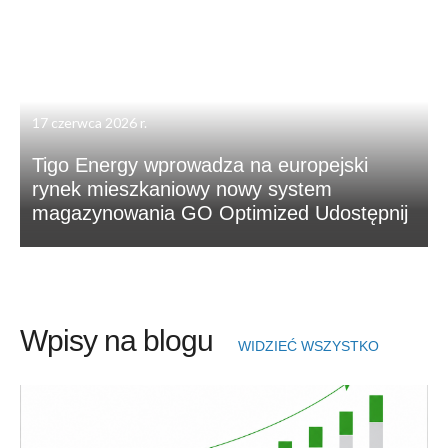
17 czerwca 2026 r.
Tigo Energy wprowadza na europejski
rynek mieszkaniowy nowy system
magazynowania GO Optimized Udostępnij
Wpisy na blogu
WIDZIEĆ WSZYSTKO