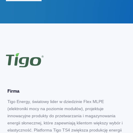
Firma
Tigo Energy, światowy lider w dziedzinie Flex MLPE
(elektroniki mocy na poziomie modułów), projektuje
innowacyjne produkty do przetwarzania i magazynowania
energii słonecznej, które zapewniają klientom większy wybór i
elastyczność. Platforma Tigo TS4 zwiększa produkcję energii