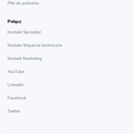
Pliki do pobrania
Połącz
Kontakt Sprzedaż
Kontakt Wsparcie techniczne
Kontakt Marketing
YouTube
LinkedIn
Facebook
Twitter