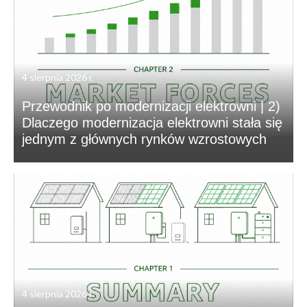
4 sierpnia 2026 r.
Przewodnik po modernizacji elektrowni | 2)
Dlaczego modernizacja elektrowni stała się
jednym z głównych rynków wzrostowych
4 sierpnia 2026 r.