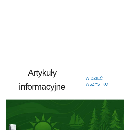
Artykuły
WIDZIEĆ
informacyjne
WSZYSTKO