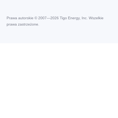
Prawa autorskie © 2007—2026 Tigo Energy, Inc. Wszelkie
prawa zastrzeżone.