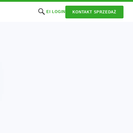
EI LOGIN
KONTAKT SPRZEDAŻ