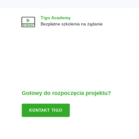
Tigo Academy
Bezpłatne szkolenia na żądanie
Gotowy do rozpoczęcia projektu?
KONTAKT TIGO