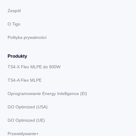
Zespół
O Tigo
Polityka prywatności
Produkty
TS4-X Flex MLPE do 800W
TS4-A Flex MLPE
Oprogramowanie Energy Intelligence (EI)
GO Optimized (USA)
GO Optimized (UE)
Przewidywanie+