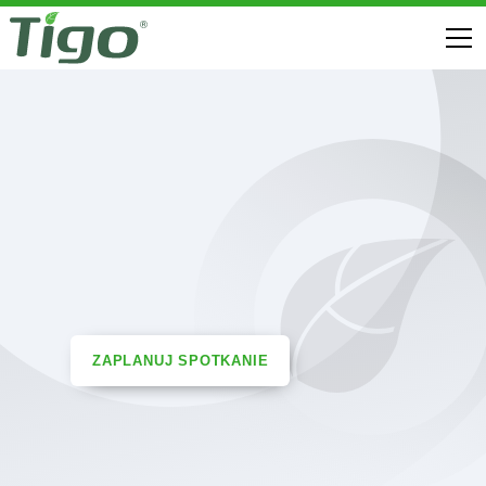
ZAPLANUJ SPOTKANIE