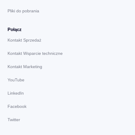
Pliki do pobrania
Połącz
Kontakt Sprzedaż
Kontakt Wsparcie techniczne
Kontakt Marketing
YouTube
LinkedIn
Facebook
Twitter