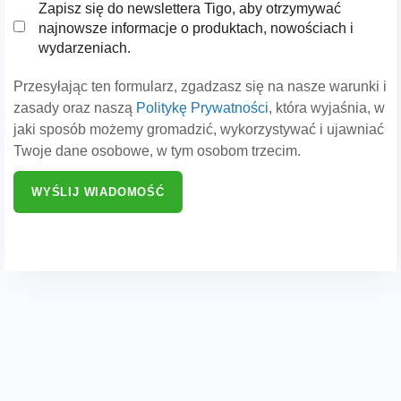
Zapisz się do newslettera Tigo, aby otrzymywać
najnowsze informacje o produktach, nowościach i
wydarzeniach.
Przesyłając ten formularz, zgadzasz się na nasze warunki i
zasady oraz naszą
Politykę Prywatności
, która wyjaśnia, w
jaki sposób możemy gromadzić, wykorzystywać i ujawniać
Twoje dane osobowe, w tym osobom trzecim.