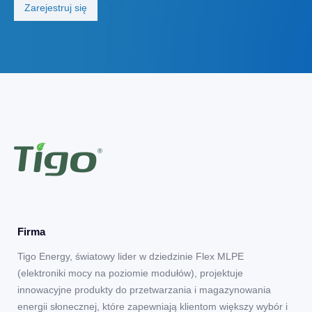
Firma
Tigo Energy, światowy lider w dziedzinie Flex MLPE
(elektroniki mocy na poziomie modułów), projektuje
innowacyjne produkty do przetwarzania i magazynowania
energii słonecznej, które zapewniają klientom większy wybór i