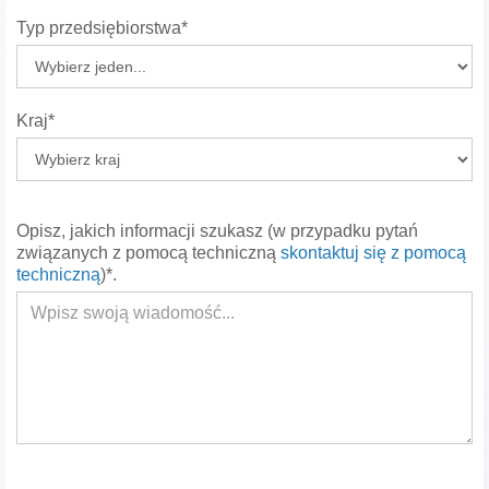
Typ przedsiębiorstwa*
Kraj*
Opisz, jakich informacji szukasz (w przypadku pytań
związanych z pomocą techniczną
skontaktuj się z pomocą
techniczną
)*.